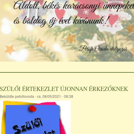
SZÜLŐI ÉRTEKEZLET ÚJONNAN ÉRKEZŐKNEK
Beküldte
petofiovoda
- cs, 08/05/2021 - 08:38