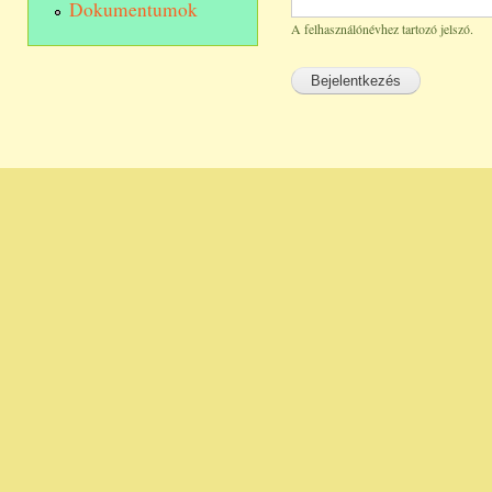
Dokumentumok
A felhasználónévhez tartozó jelszó.