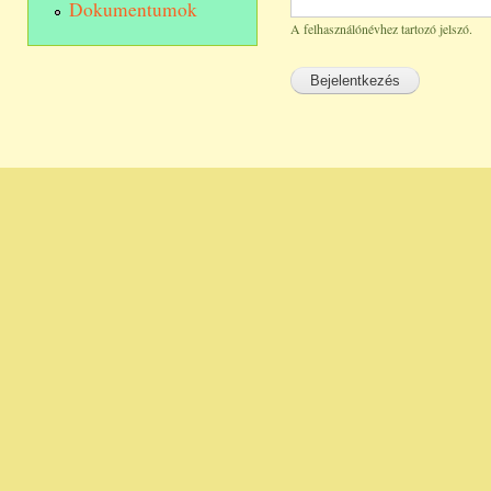
Dokumentumok
A felhasználónévhez tartozó jelszó.