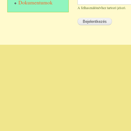
Dokumentumok
A felhasználónévhez tartozó jelszó.