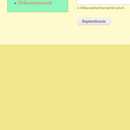
Dokumentumok
A felhasználónévhez tartozó jelszó.