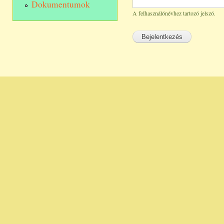
Dokumentumok
A felhasználónévhez tartozó jelszó.